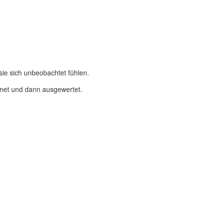
sie sich unbeobachtet fühlen.
hnet und dann ausgewertet.