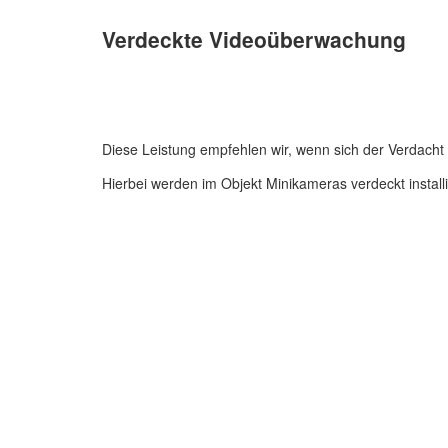
Verdeckte Videoüberwachung
Diese Leistung empfehlen wir, wenn sich der Verdacht e
Hierbei werden im Objekt Minikameras verdeckt instal