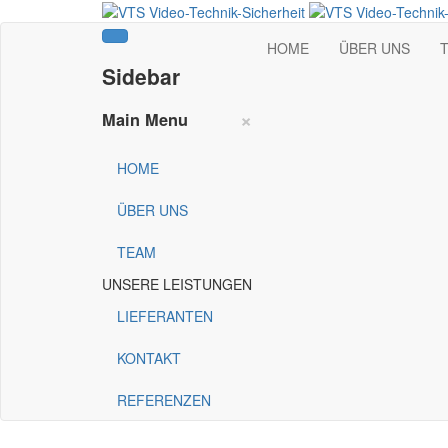
HOME
ÜBER UNS
Sidebar
×
Main Menu
HOME
ÜBER UNS
TEAM
UNSERE LEISTUNGEN
LIEFERANTEN
KONTAKT
REFERENZEN