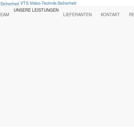
VTS Video-Technik-Sicherheit
UNSERE LEISTUNGEN
TEAM
LIEFERANTEN
KONTAKT
R